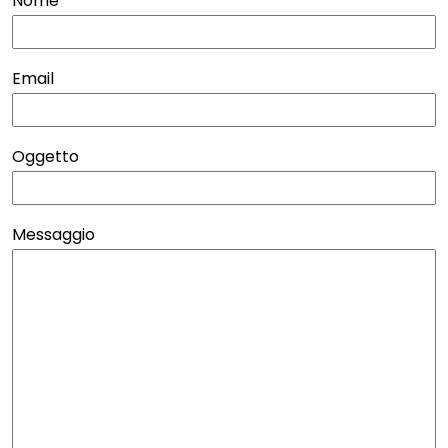
Nome
Email
Oggetto
Messaggio