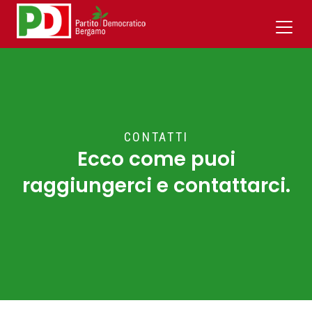
CONTATTI
Ecco come puoi
raggiungerci e contattarci.