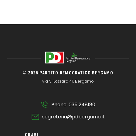
© 2025 PARTITO DEMOCRATICO BERGAMO
via S. Lazzaro 41, Bergamo
Phone: 035 248180
segreteria@pdbergamo.it
ORARI