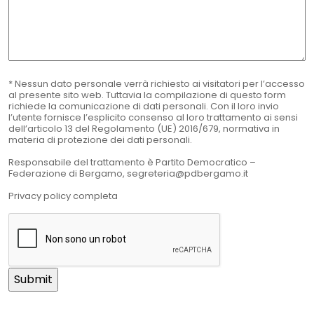
* Nessun dato personale verrà richiesto ai visitatori per l’accesso
al presente sito web. Tuttavia la compilazione di questo form
richiede la comunicazione di dati personali. Con il loro invio
l’utente fornisce l’esplicito consenso al loro trattamento ai sensi
dell’articolo 13 del Regolamento (UE) 2016/679, normativa in
materia di protezione dei dati personali.
Responsabile del trattamento è Partito Democratico –
Federazione di Bergamo,
segreteria@pdbergamo.it
Privacy policy completa