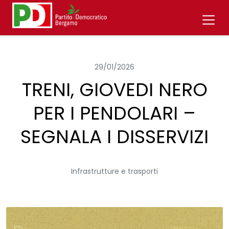
29/01/2026
TRENI, GIOVEDI NERO
PER I PENDOLARI –
SEGNALA I DISSERVIZI
Infrastrutture e trasporti