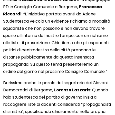
PD in Consiglio Comunale a Bergamo,
Francesca
Riccardi
: “L’iniziativa portata avanti da Azione
Studentesca veicola un evidente richiamo a modalità
squadriste che non possono e non devono trovare
spazio all’interno del nostro tempo, con un richiamo
alle liste di proscrizione. Chiediamo che gli esponenti
politici di centrodestra della città prendano le
distanze pubblicamente da questa insensata
propaganda. Su questo tema presenteremo un
ordine del giorno nel prossimo Consiglio Comunale.”
Durissime anche le parole del segretario dei Giovani
Democratici di Bergamo,
Lorenzo Lazzaris
: Quando
l’ala studentesca del partito di governo inizia a
raccogliere liste di docenti considerati “propagandisti
di sinistra”, specificando chiaramente nella propria