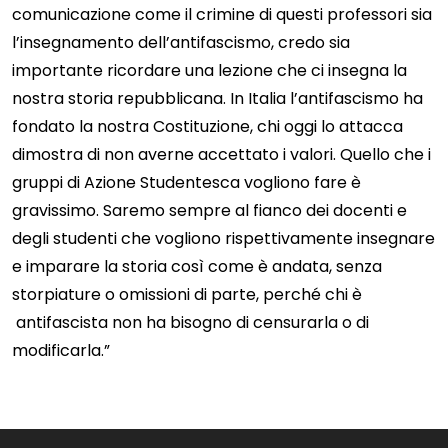
comunicazione come il crimine di questi professori sia
l’insegnamento dell’antifascismo, credo sia
importante ricordare una lezione che ci insegna la
nostra storia repubblicana. In Italia l’antifascismo ha
fondato la nostra Costituzione, chi oggi lo attacca
dimostra di non averne accettato i valori. Quello che i
gruppi di Azione Studentesca vogliono fare è
gravissimo. Saremo sempre al fianco dei docenti e
degli studenti che vogliono rispettivamente insegnare
e imparare la storia così come è andata, senza
storpiature o omissioni di parte, perché chi è
antifascista non ha bisogno di censurarla o di
modificarla.”