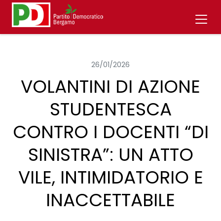
26/01/2026
VOLANTINI DI AZIONE
STUDENTESCA
CONTRO I DOCENTI “DI
SINISTRA”: UN ATTO
VILE, INTIMIDATORIO E
INACCETTABILE