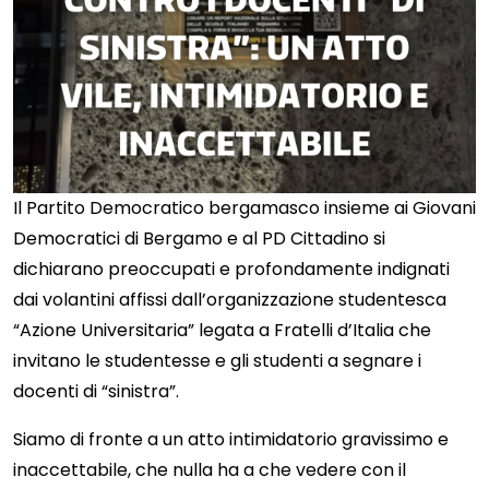
Il Partito Democratico bergamasco insieme ai Giovani
Democratici di Bergamo e al PD Cittadino si
dichiarano preoccupati e profondamente indignati
dai volantini affissi dall’organizzazione studentesca
“Azione Universitaria” legata a Fratelli d’Italia che
invitano le studentesse e gli studenti a segnare i
docenti di “sinistra”.
Siamo di fronte a un atto intimidatorio gravissimo e
inaccettabile, che nulla ha a che vedere con il