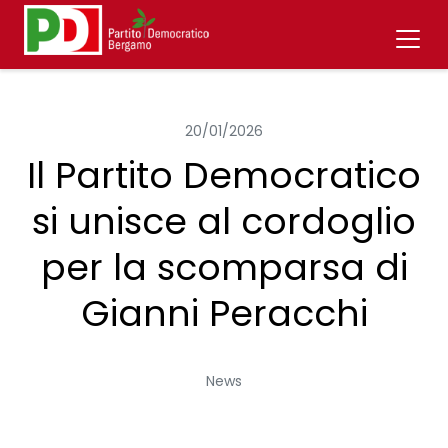
20/01/2026
Il Partito Democratico
si unisce al cordoglio
per la scomparsa di
Gianni Peracchi
News