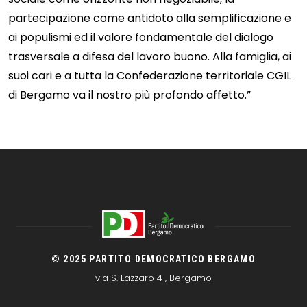
partecipazione come antidoto alla semplificazione e
ai populismi ed il valore fondamentale del dialogo
trasversale a difesa del lavoro buono. Alla famiglia, ai
suoi cari e a tutta la Confederazione territoriale CGIL
di Bergamo va il nostro più profondo affetto.”
© 2025 PARTITO DEMOCRATICO BERGAMO
via S. Lazzaro 41, Bergamo