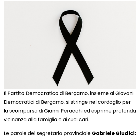
Il Partito Democratico di Bergamo, insieme ai Giovani
Democratici di Bergamo, si stringe nel cordoglio per
la scomparsa di Gianni Peracchi ed esprime profonda
vicinanza alla famiglia e ai suoi cari.
Le parole del segretario provinciale
Gabriele Giudici: